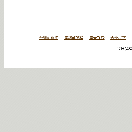
台灣商旅網
摩鐵部落格
廣告刊登
合作提案
今日(202
今日(202
今日(202
今日(202