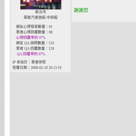
謝謝您
新北市
探索汽車旅館-中和館
網友心得發表數量：91
業者心得回覆數量：88
心得回覆率約 97%
網友 QA 詢問數量：133
業者 QA 回覆數量：129
QA 回覆率約 97%
IP 來自於：業者保密
答覆日期：2008-02-18 10:13:10