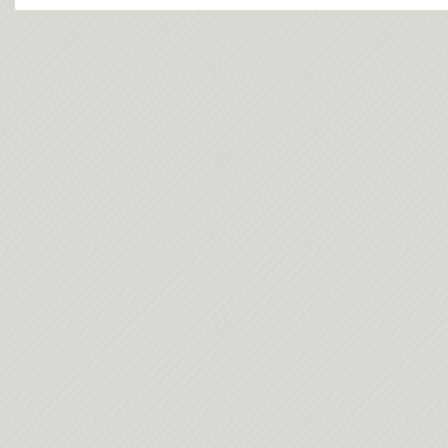
今日(202