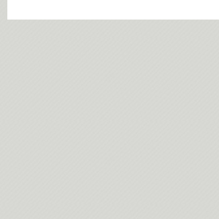
今日(202
今日(202