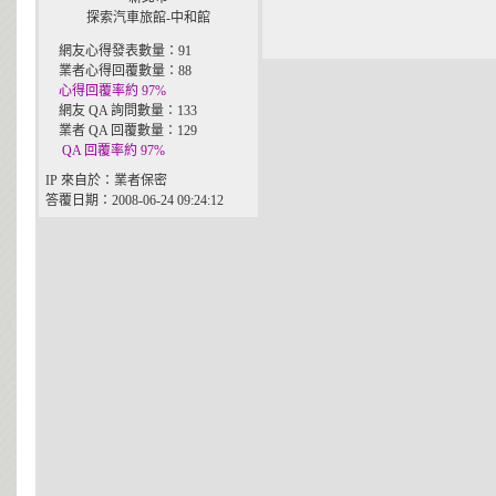
探索汽車旅館-中和館
網友心得發表數量：91
業者心得回覆數量：88
心得回覆率約 97%
網友 QA 詢問數量：133
業者 QA 回覆數量：129
QA 回覆率約 97%
IP 來自於：業者保密
答覆日期：2008-06-24 09:24:12