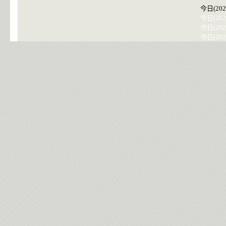
今日(202
今日(202
今日(202
今日(202