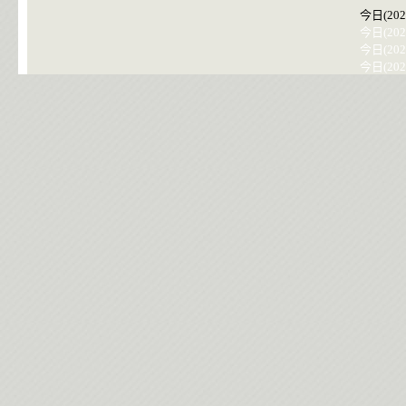
今日(202
今日(202
今日(202
今日(202