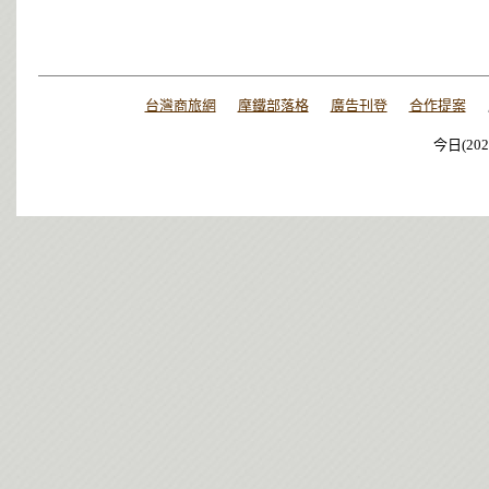
台灣商旅網
摩鐵部落格
廣告刊登
合作提案
今日(202
今日(202
今日(202
今日(202