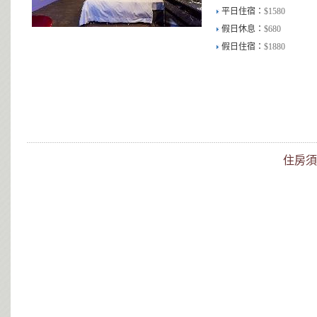
平日住宿：
$1580
假日休息：
$680
假日住宿：
$1880
住房須