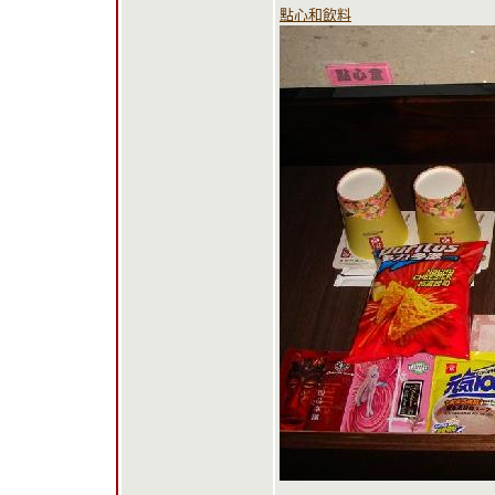
點心和飲料