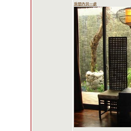
房間內另一處