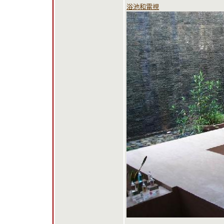
浴池和電視