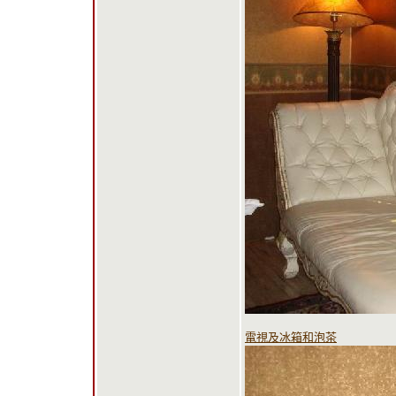
電視及冰箱和泡茶