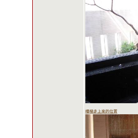
樓梯走上來的位置