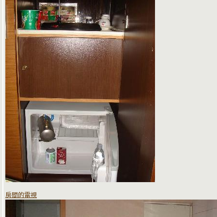
房間的電視