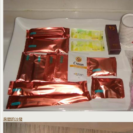
房間的沙發