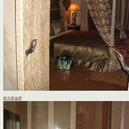
前方是浴室