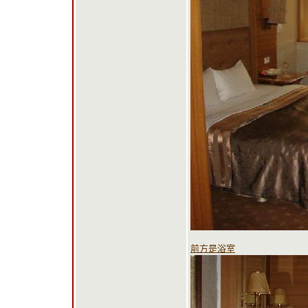
前方是浴室