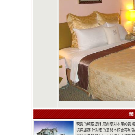
親愛的顧客您好:感謝您對本館的愛
境與服務.針對您的意見本館會再加