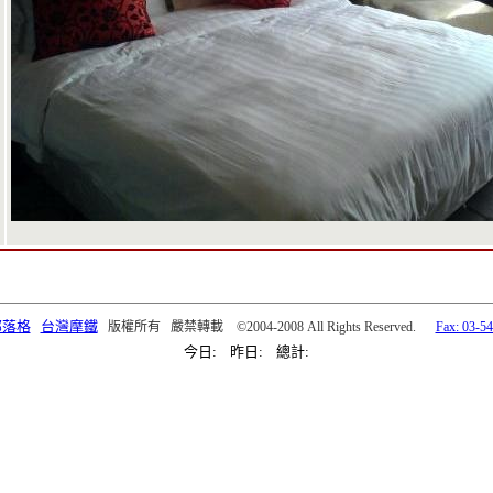
部落格
台灣摩鐵
版權所有 嚴禁轉載 ©2004-2008 All Rights Reserved.
Fax: 03-5
今日: 昨日: 總計: