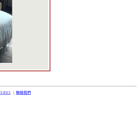
43-9311
|
聯絡我們