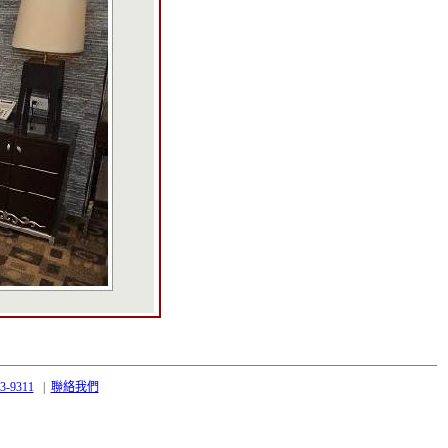
43-9311
|
聯絡我們