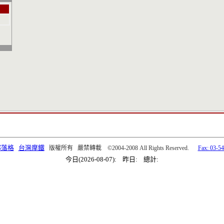
部落格
台灣摩鐵
版權所有 嚴禁轉載 ©2004-2008 All Rights Reserved.
Fax: 03-5
今日(2026-08-07): 昨日: 總計: