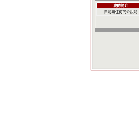
我的簡介
目前無任何簡介說明