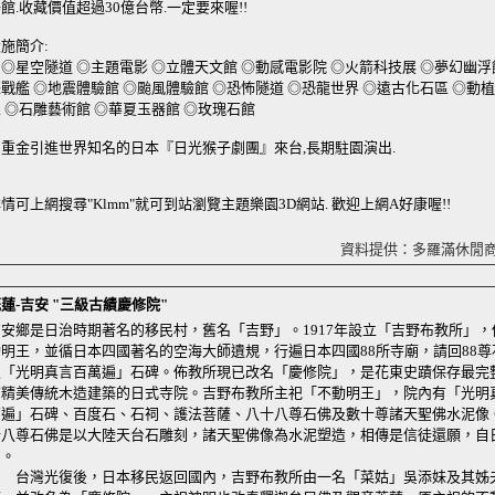
館.收藏價值超過30億台幣.一定要來喔!!
施簡介:
星空隧道 ◎主題電影 ◎立體天文館 ◎動感電影院 ◎火箭科技展 ◎夢幻幽浮
戰艦 ◎地震體驗館 ◎颱風體驗館 ◎恐怖隧道 ◎恐龍世界 ◎遠古化石區 ◎動
 ◎石雕藝術館 ◎華夏玉器館 ◎玫瑰石館
另重金引進世界知名的日本『日光猴子劇團』來台,長期駐園演出.
情可上網搜尋"Klmm"就可到站瀏覽主題樂園3D網站. 歡迎上網A好康喔!!
資料提供：多羅滿休閒
蓮-吉安 "三級古績慶修院"
吉安鄉是日治時期著名的移民村，舊名「吉野」。1917年設立「吉野布教所」，
動明王，並循日本四國著名的空海大師遺規，行遍日本四國88所寺廟，請回88尊
及「光明真言百萬遍」石碑。佈教所現已改名「慶修院」，是花東史蹟保存最完
有精美傳統木造建築的日式寺院。吉野布教所主祀「不動明王」，院內有「光明
萬遍」石碑、百度石、石祠、護法菩薩、八十八尊石佛及數十尊諸天聖佛水泥像
十八尊石佛是以大陸天台石雕刻，諸天聖佛像為水泥塑造，相傳是信徒還願，自
回。
台灣光復後，日本移民返回國內，吉野布教所由一名「菜姑」吳添妹及其姊