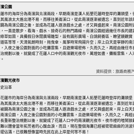
南濱公園
花蓮市的海岸分為南濱與北濱兩段，早期南濱是漢人拓墾花蓮時登岸的灘頭堡，
為其風浪太大進出港不易，而移往美崙溪口，從此南濱逐漸被遺忘，直到近年該
被闢為南濱公園之後，並成為花蓮人逐浪戲水之處，才又興盛起來。南濱公園附
灘，一直是散步、看海、戲水、撿奇石的熱門路線。南濱公園經過幾任市長的建
在綠草如茵，具備假日休閒廣場雛型，設有圓形廣場、白鴿飼養區、瞭望鏡觀賞
佈道區等等，天清氣朗時刻，拖曳傘、風箏時常飛揚升空；岸上白天是寧靜的南
園，入夜之後公園對面的小吃攤雲集，且遊樂場密佈，久而久之，再經由幾任市
整治規劃以後，就變成了花蓮人口中的南濱觀光夜市，萬燈如晝，攤販雲集，人
動。
資料提供：旅路商務
南濱觀光夜市
歷史沿革
花蓮市的海岸分為南濱與北濱兩段，早期南濱是漢人拓墾花蓮時登岸的灘頭堡
因為其風浪太大進出港不易，而移往美崙溪口，從此南濱逐漸被遺忘，直到近年
濱被闢為南濱公園之後，並成為花蓮人逐浪戲水之處，才又興盛起來。岸上白天
的南濱公園，入夜之後公園對面的小吃攤雲集，且遊樂場密佈，久而久之，再經
市長重新整治規劃以後，就變成了花蓮人口中的南濱觀光夜市。夜市裡的喧鬧狼
在難以體會當年拓荒者的心酸血淚，而且，現在整個海灘已經被密密麻麻的消波
波堤佔滿，已很難想像當時先民在此上岸是何等不易！