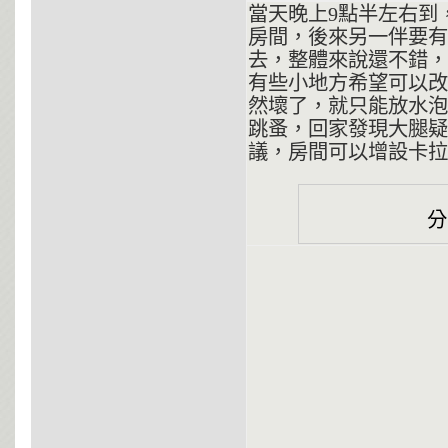
當天晚上9點半左右到
房間，後來另一伴要有
去，整體來說還不錯，
有些小地方希望可以改
然壞了，就只能放水泡
跳蚤，回家發現大腿疑
議，房間可以增設卡拉