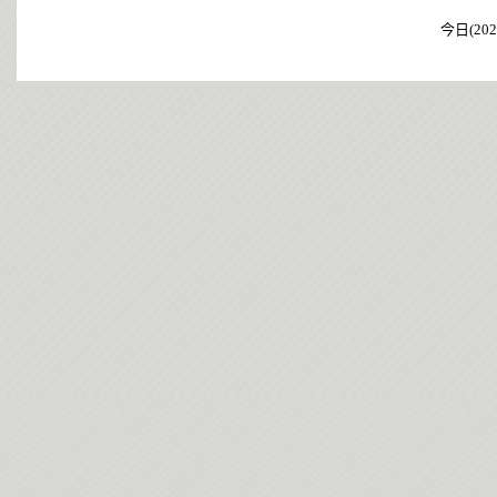
今日(202
今日(202
今日(202