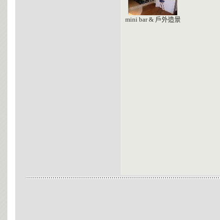
mini bar & 戶外造景