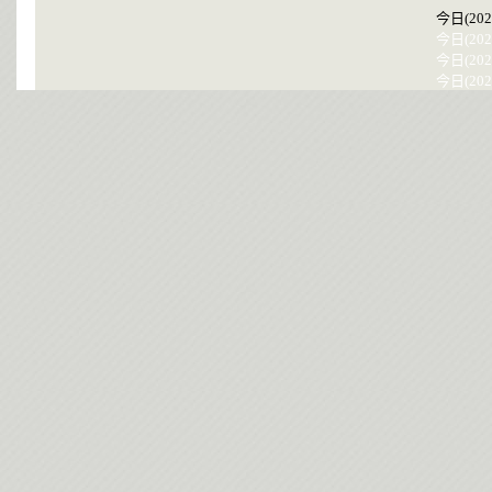
今日(202
今日(202
今日(202
今日(202