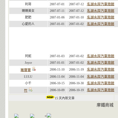
名湖水岸汽車旅館
利哥
2007-07-01
2007-07-12
名湖水岸汽車旅館
姍姍美女
2007-07-11
2007-07-12
名湖水岸汽車旅館
肥肥
2007-01-06
2007-01-10
名湖水岸汽車旅館
心愛的人
2007-01-01
2007-01-02
名湖水岸汽車旅館
阿妮
2007-01-03
2007-01-02
名湖水岸汽車旅館
Joyce
2007-01-01
2007-01-02
名湖水岸汽車旅館
2006-11-10
2006-11-19
豬寶寶
名湖水岸汽車旅館
LULU
2006-11-04
2006-11-04
名湖水岸汽車旅館
小千
2006-10-15
2006-10-30
名湖水岸汽車旅館
2006-10-09
2006-10-19
竹
15 天內新文章
摩鐵商城
<