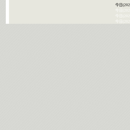
今日(202
今日(202
今日(202
今日(202