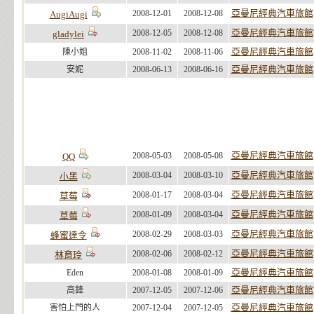
亞曼尼經典汽車旅館
2008-12-01
2008-12-08
AugiAugi
亞曼尼經典汽車旅館
2008-12-05
2008-12-08
gladylei
亞曼尼經典汽車旅館
陳小姐
2008-11-02
2008-11-06
亞曼尼經典汽車旅館
安妮
2008-06-13
2008-06-16
亞曼尼經典汽車旅館
2008-05-03
2008-05-08
QQ
亞曼尼經典汽車旅館
2008-03-04
2008-03-10
小黑
亞曼尼經典汽車旅館
2008-01-17
2008-03-04
草莓
亞曼尼經典汽車旅館
2008-01-09
2008-03-04
草莓
亞曼尼經典汽車旅館
2008-02-29
2008-03-03
蜂蜜達令
亞曼尼經典汽車旅館
2008-02-06
2008-02-12
林育玲
亞曼尼經典汽車旅館
Eden
2008-01-08
2008-01-09
亞曼尼經典汽車旅館
高鋒
2007-12-05
2007-12-06
亞曼尼經典汽車旅館
害怕上門的人
2007-12-04
2007-12-05