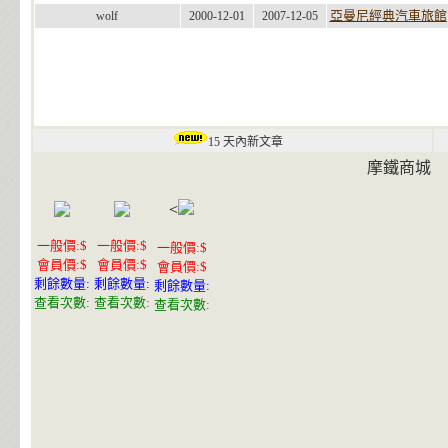
亞曼尼經典汽車旅館
wolf
2000-12-01
2007-12-05
15 天內新文章
摩鐵商城
<
一般價:$
一般價:$
一般價:$
會員價:$
會員價:$
會員價:$
剩餘數量:
剩餘數量:
剩餘數量:
查看次數:
查看次數:
查看次數: