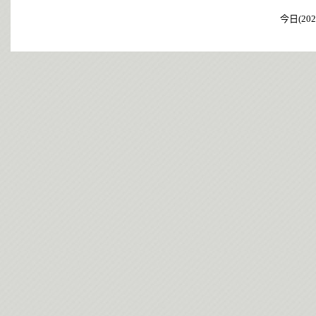
今日(202
今日(202
今日(202