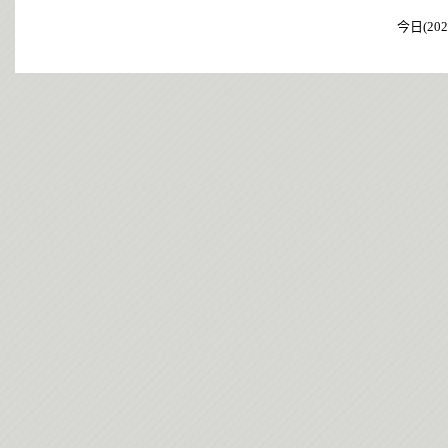
今日(202
今日(202
今日(202