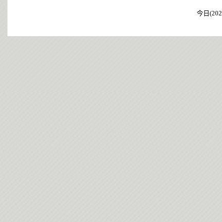
今日(202
今日(202
今日(202