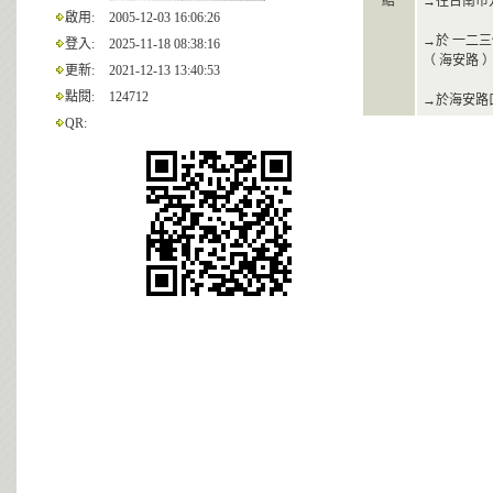
紹
→往台南市
啟用:
2005-12-03 16:06:26
→於 一二三
登入:
2025-11-18 08:38:16
（ 海安路 
更新:
2021-12-13 13:40:53
點閱:
124712
→於海安路
QR: