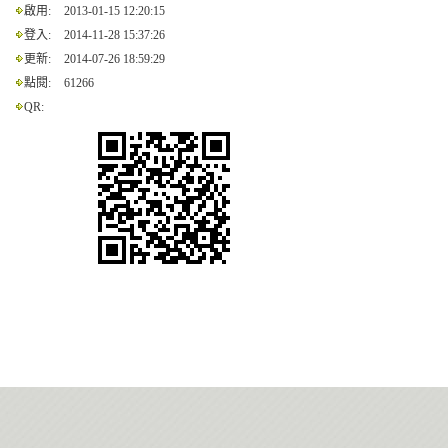
啟用:
2013-01-15 12:20:15
登入:
2014-11-28 15:37:26
更新:
2014-07-26 18:59:29
點閱:
61266
QR: