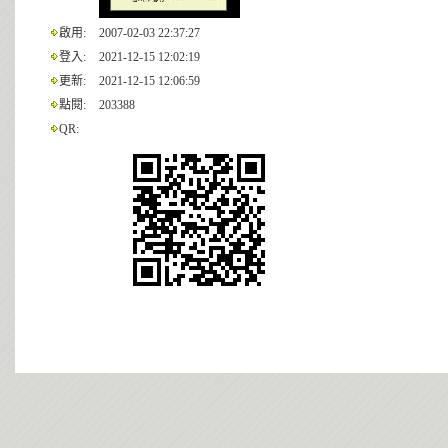
啟用:
2007-02-03 22:37:27
登入:
2021-12-15 12:02:19
更新:
2021-12-15 12:06:59
點閱:
203388
QR: