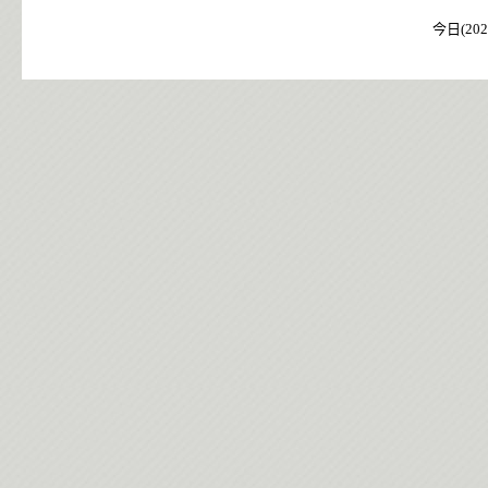
今日(202
今日(202
今日(202