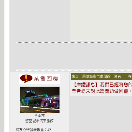
來自 慾望城市汽車旅館 業者 
【摩鐵訊息】我們已經將您的問題
業者尚未對此篇問題做回覆
台南市
慾望城市汽車旅館
網友心得發表數量：42