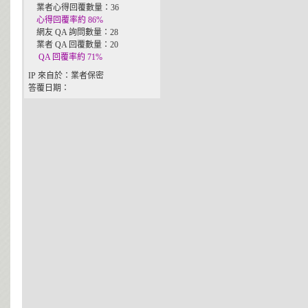
業者心得回覆數量：36
心得回覆率約 86%
網友 QA 詢問數量：28
業者 QA 回覆數量：20
QA 回覆率約 71%
IP 來自於：業者保密
答覆日期：