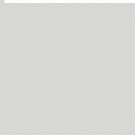
今日(202