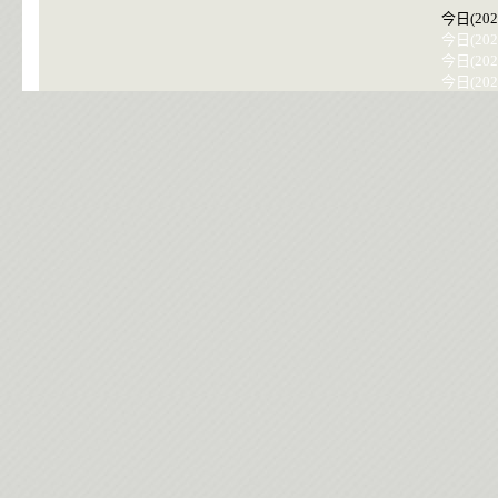
今日(202
今日(202
今日(202
今日(202