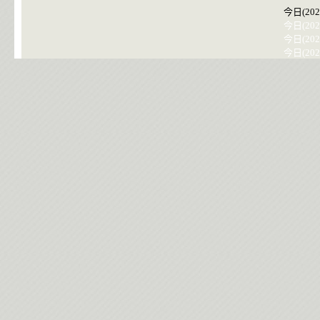
今日(202
今日(202
今日(202
今日(202