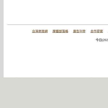
台灣商旅網
摩鐵部落格
廣告刊登
合作提案
今日(202
今日(202
今日(202
今日(202