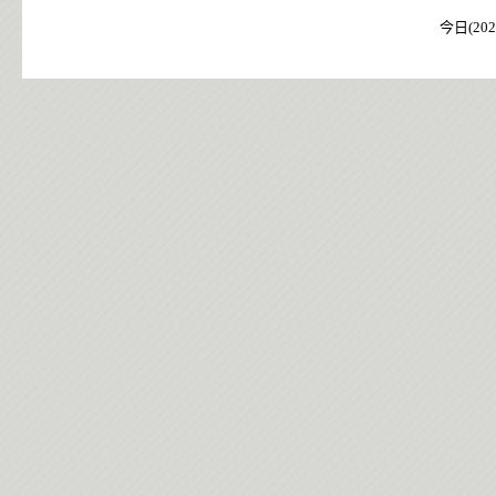
今日(202
今日(202
今日(202