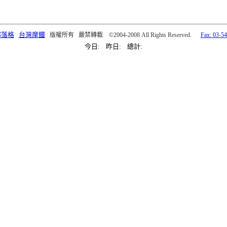
部落格
台灣摩鐵
版權所有 嚴禁轉載 ©2004-2008 All Rights Reserved.
Fax: 03-5
今日: 昨日: 總計: