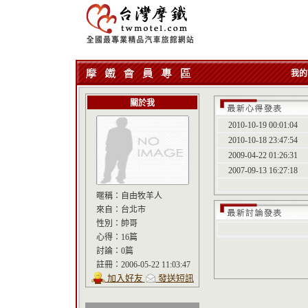
我的
關於我
2010-10-19 00:01:04
2010-10-18 23:47:54
2009-04-22 01:26:31
2007-09-13 16:27:18
暱稱：
自由牧羊人
來自：
台北市
性別：
帥哥
心得：
16篇
討論：
0篇
註冊：
2006-05-22 11:03:47
加入好友
發送短訊