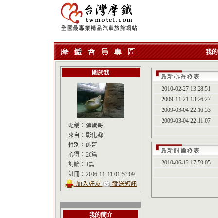
我的
關於我
2010-02-27 13:28:51
2009-11-21 13:26:27
2009-03-04 22:16:53
2009-03-04 22:11:07
暱稱：
蛋蛋哥
來自：
彰化縣
性別：
帥哥
心得：
26篇
2010-06-12 17:59:05
討論：
1篇
註冊：
2006-11-11 01:53:09
加入好友
發送短訊
我的簡介