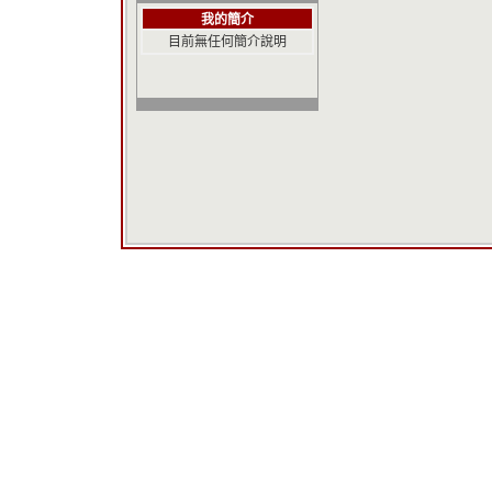
我的簡介
目前無任何簡介說明