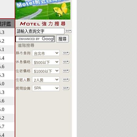
體評鑑
4.3
5.2
5.1
4.4
5.6
5.3
6.0
4.3
4.6
5.0
5.2
5.7
5.4