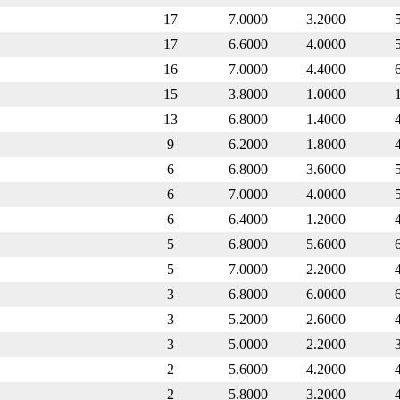
17
7.0000
3.2000
17
6.6000
4.0000
16
7.0000
4.4000
15
3.8000
1.0000
13
6.8000
1.4000
9
6.2000
1.8000
6
6.8000
3.6000
6
7.0000
4.0000
6
6.4000
1.2000
5
6.8000
5.6000
5
7.0000
2.2000
3
6.8000
6.0000
3
5.2000
2.6000
3
5.0000
2.2000
2
5.6000
4.2000
2
5.8000
3.2000