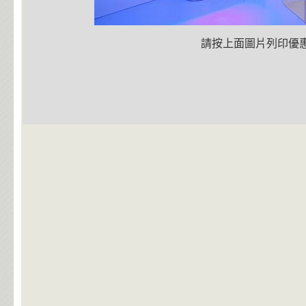
請按上面圖片列印優