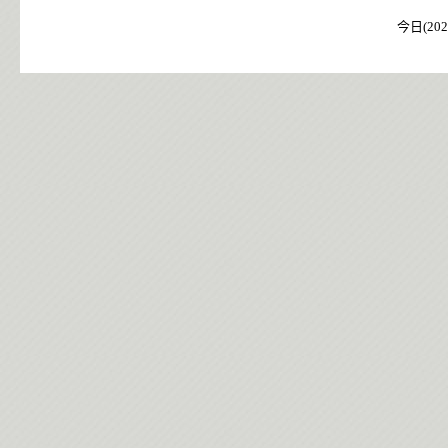
今日(202
今日(202
今日(202