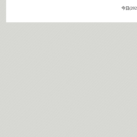
今日(202
今日(202
今日(202