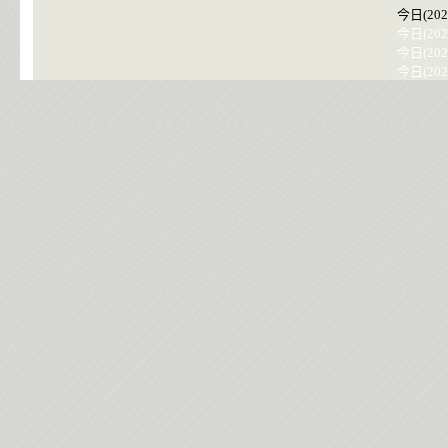
今日(202
今日(202
今日(202
今日(202