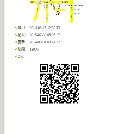
啟用:
2014-08-17 12:30:33
登入:
2015-07-08 05:05:17
更新:
2014-09-01 03:24:12
點閱:
12036
QR: