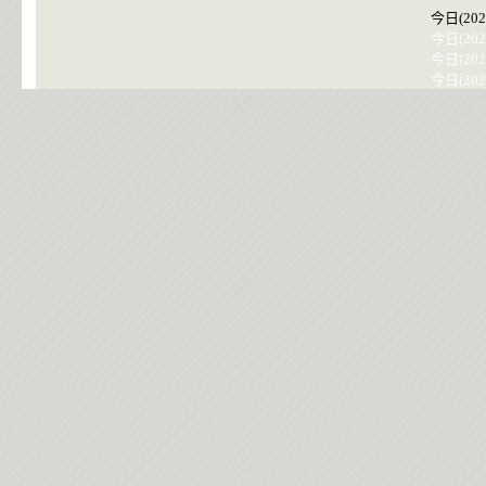
今日(202
今日(202
今日(202
今日(202