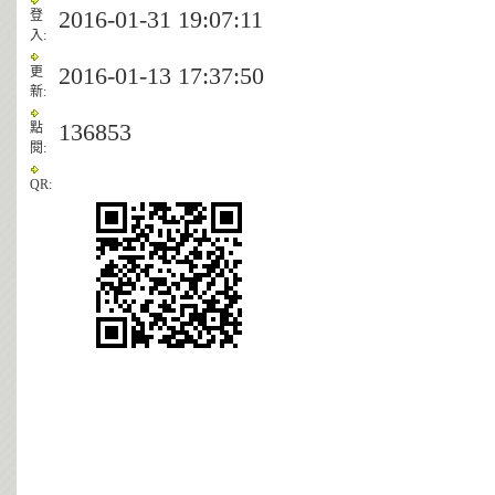
2016-01-31 19:07:11
登
入:
2016-01-13 17:37:50
更
新:
136853
點
閱:
QR: