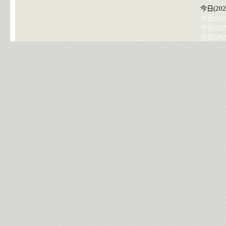
今日(202
今日(202
今日(202
今日(202