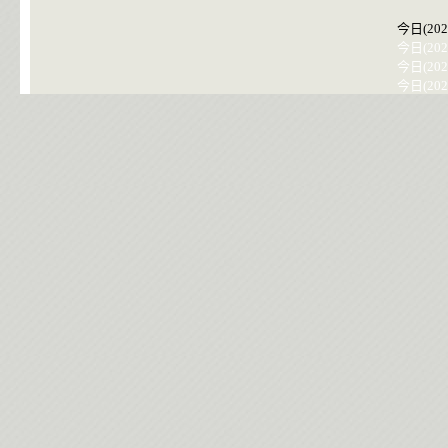
今日(202
今日(202
今日(202
今日(202